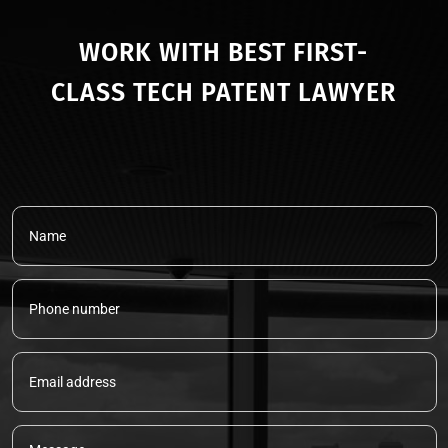
WORK WITH BEST FIRST-
CLASS TECH PATENT LAWYER