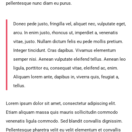
pellentesque nunc diam eu purus.
Donec pede justo, fringilla vel, aliquet nec, vulputate eget,
arcu. In enim justo, rhoncus ut, imperdiet a, venenatis
vitae, justo. Nullam dictum felis eu pede mollis pretium.
Integer tincidunt. Cras dapibus. Vivamus elementum
semper nisi. Aenean vulputate eleifend tellus. Aenean leo
ligula, porttitor eu, consequat vitae, eleifend ac, enim.
Aliquam lorem ante, dapibus in, viverra quis, feugiat a,
tellus.
Lorem ipsum dolor sit amet, consectetur adipiscing elit.
Etiam aliquam massa quis mauris sollicitudin commodo
venenatis ligula commodo. Sed blandit convallis dignissim.
Pellentesque pharetra velit eu velit elementum et convallis