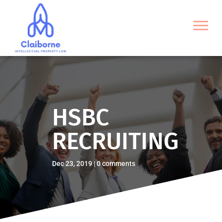
HSBC
RECRUITING
Dec 23, 2019
0 comments